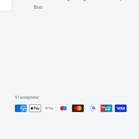
Boo
Vi accepterar