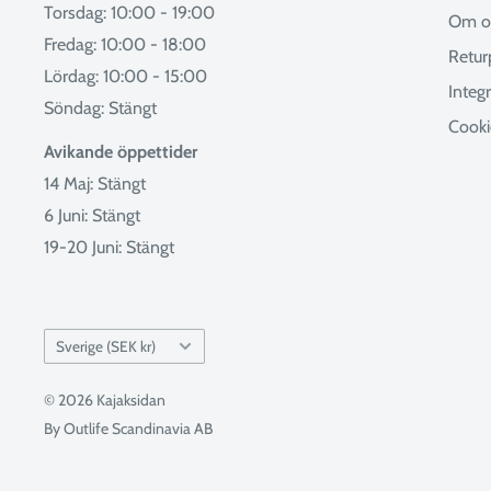
Torsdag: 10:00 - 19:00
Om o
Fredag: 10:00 - 18:00
Retur
Lördag: 10:00 - 15:00
Integr
Söndag: Stängt
Cooki
Avikande öppettider
14 Maj: Stängt
6 Juni: Stängt
19-20 Juni: Stängt
Land
Sverige (SEK kr)
© 2026 Kajaksidan
By Outlife Scandinavia AB