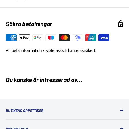
Säkra betalningar
All betalinformation krypteras och hanteras säkert.
Du kanske är intresserad av...
BUTIKENS ÖPPETTIDER
Ordinarie öppettider
INFORMATION