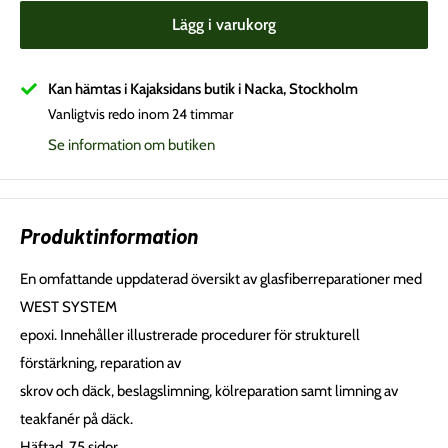
Lägg i varukorg
Kan hämtas i Kajaksidans butik i Nacka, Stockholm
Vanligtvis redo inom 24 timmar
Se information om butiken
Produktinformation
En omfattande uppdaterad översikt av glasfiberreparationer med
WEST SYSTEM
epoxi. Innehåller illustrerade procedurer för strukturell
förstärkning, reparation av
skrov och däck, beslagslimning, kölreparation samt limning av
teakfanér på däck.
Häftad, 75 sidor.