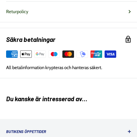
Returpolicy
Säkra betalningar
All betalinformation krypteras och hanteras säkert.
Du kanske är intresserad av...
BUTIKENS ÖPPETTIDER