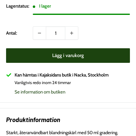
Lagerstatus:
I lager
Antal:
Lägg i varukorg
Kan hämtas i Kajaksidans butik i Nacka, Stockholm
Vanligtvis redo inom 24 timmar
Se information om butiken
Produktinformation
Starkt, återanvändbart blandningskärl med 50 ml gradering.