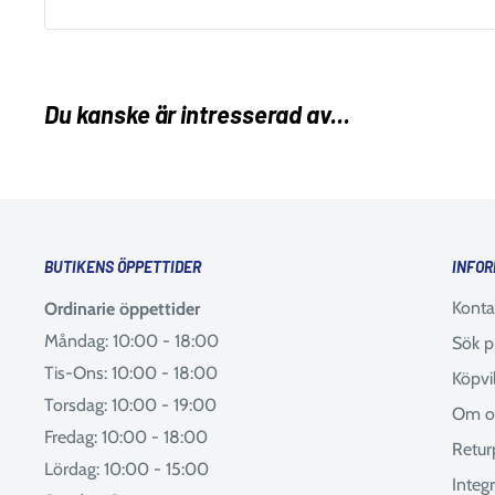
Du kanske är intresserad av...
BUTIKENS ÖPPETTIDER
INFOR
Konta
Ordinarie öppettider
Måndag: 10:00 - 18:00
Sök p
Tis-Ons: 10:00 - 18:00
Köpvi
Torsdag: 10:00 - 19:00
Om o
Fredag: 10:00 - 18:00
Retur
Lördag: 10:00 - 15:00
Integr