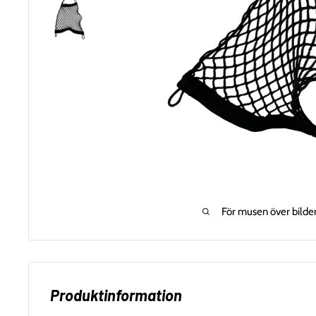
För musen över bilde
Produktinformation