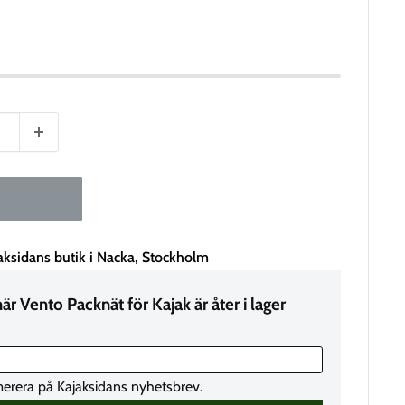
aksidans butik i Nacka, Stockholm