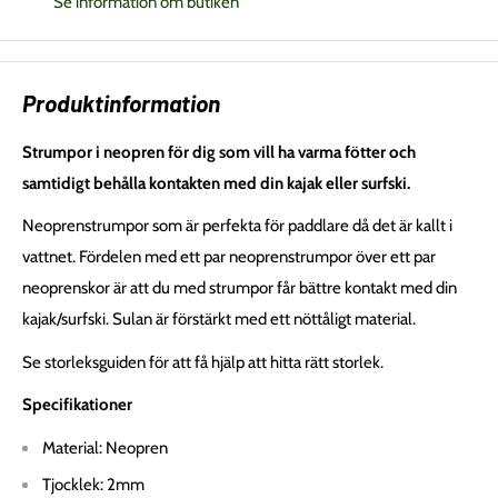
Se information om butiken
Produktinformation
Strumpor i neopren för dig som vill ha varma fötter och
samtidigt behålla kontakten med din kajak eller surfski.
Neoprenstrumpor som är perfekta för paddlare då det är kallt i
vattnet. Fördelen med ett par neoprenstrumpor över ett par
neoprenskor är att du med strumpor får bättre kontakt med din
kajak/surfski. Sulan är förstärkt med ett nöttåligt material.
Se storleksguiden för att få hjälp att hitta rätt storlek.
Specifikationer
Material: Neopren
Tjocklek: 2mm