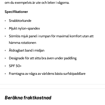
om du exempelvis är ute och leker i vågorna.
Specifikationer
Snabbtorkande
Mjukt nylon-spandex
Sömlös mjuk panel i rumpan för maximal komfort utan att
hämma rotationen
Åtdragbart band i midjan
Designade för att sitta bra även under paddling
SPF 50+
Framtagna av några av världens bästa surfskipaddlare
Beräkna fraktkostnad