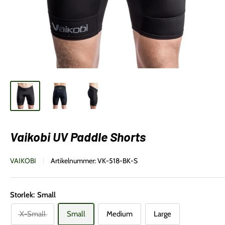
Vaikobi UV Paddle Shorts
VAIKOBI
Artikelnummer:
VK-518-BK-S
Storlek:
Small
X-Small
Small
Medium
Large