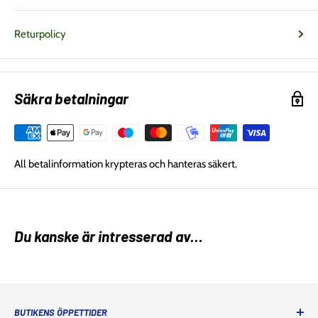
Returpolicy
Säkra betalningar
All betalinformation krypteras och hanteras säkert.
Du kanske är intresserad av...
BUTIKENS ÖPPETTIDER