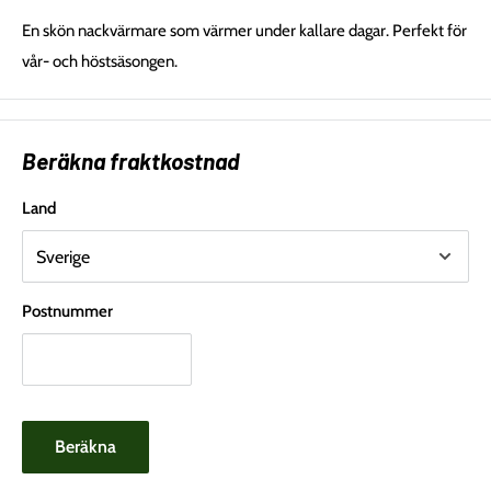
En skön nackvärmare som värmer under kallare dagar. Perfekt för
vår- och höstsäsongen.
Beräkna fraktkostnad
Land
Postnummer
Beräkna