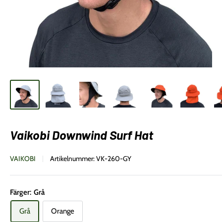
Vaikobi Downwind Surf Hat
VAIKOBI
Artikelnummer:
VK-260-GY
Färger:
Grå
Grå
Orange