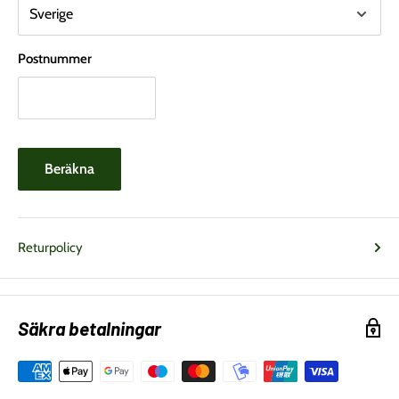
Postnummer
Beräkna
Returpolicy
Säkra betalningar