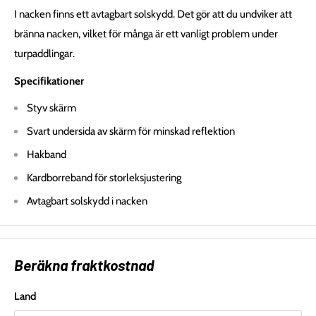
I nacken finns ett avtagbart solskydd. Det gör att du undviker att
bränna nacken, vilket för många är ett vanligt problem under
turpaddlingar.
Specifikationer
Styv skärm
Svart undersida av skärm för minskad reflektion
Hakband
Kardborreband för storleksjustering
Avtagbart solskydd i nacken
Beräkna fraktkostnad
Land