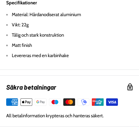
Specifikationer
Material: H
årdanodiserat
aluminium
Vikt: 22g
Tålig och stark konstruktion
Matt finish
Levereras med en karbinhake
Säkra betalningar
All betalinformation krypteras och hanteras säkert.