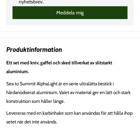
Produktinformation
Ett set med kniv, gaffel och sked tillverkat av slitstarkt
aluminium.
Sea to Summit AlphaLight är en serie ultralätta bestick i
hårdanodiserat aluminium. Valet av material ger en lätt och stark
konstruktion som håller länge.
Levereras med en karbinhake som kan användas för att hålla ihop
setet när det inte används.