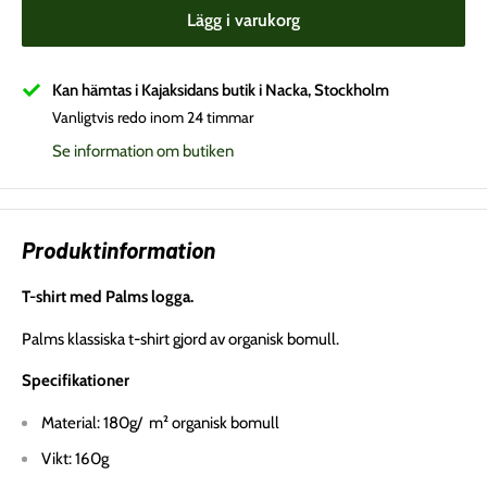
Lägg i varukorg
Kan hämtas i Kajaksidans butik i Nacka, Stockholm
Vanligtvis redo inom 24 timmar
Se information om butiken
Produktinformation
T-shirt med Palms logga.
Palms klassiska t-shirt gjord av organisk bomull.
Specifikationer
Material: 180g/
m² organisk bomull
Vikt: 160g