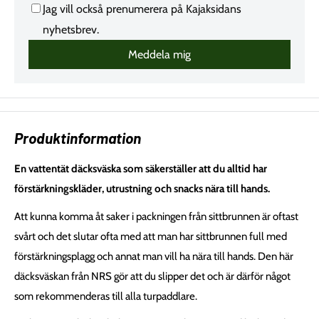
Produktinformation
En vattentät däcksväska som säkerställer att du alltid har
förstärkningskläder, utrustning och snacks nära till hands.
Att kunna komma åt saker i packningen från sittbrunnen är oftast
svårt och det slutar ofta med att man har sittbrunnen full med
förstärkningsplagg och annat man vill ha nära till hands. Den här
däcksväskan från NRS gör att du slipper det och är därför något
som rekommenderas till alla turpaddlare.