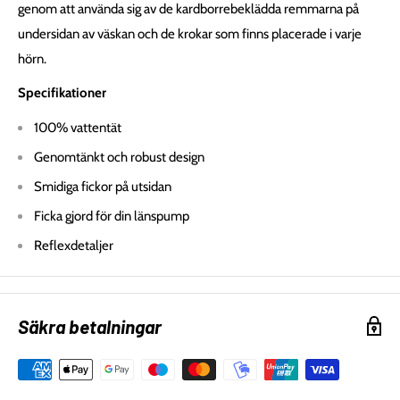
genom att använda sig av de kardborrebeklädda remmarna på
undersidan av väskan och de krokar som finns placerade i varje
hörn.
Specifikationer
100% vattentät
Genomtänkt och robust design
Smidiga fickor på utsidan
Ficka gjord för din länspump
Reflexdetaljer
Säkra betalningar