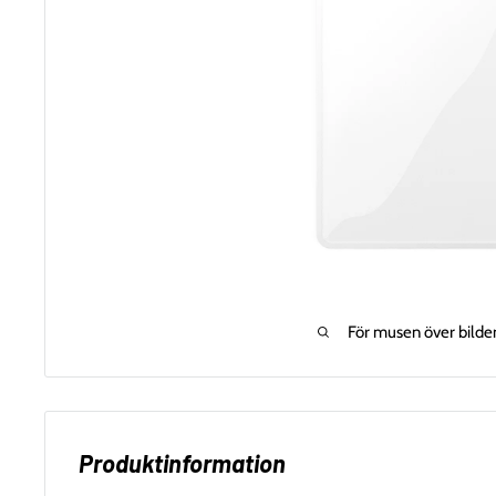
För musen över bilde
Produktinformation