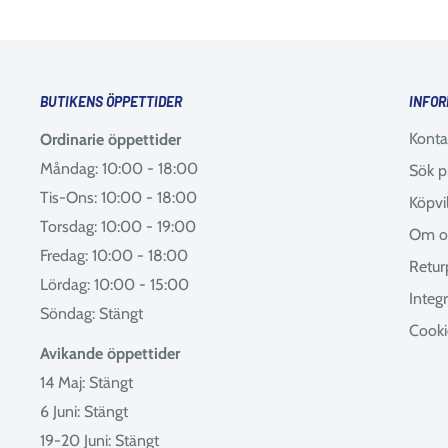
BUTIKENS ÖPPETTIDER
INFOR
Konta
Ordinarie öppettider
Måndag: 10:00 - 18:00
Sök p
Tis-Ons: 10:00 - 18:00
Köpvi
Torsdag: 10:00 - 19:00
Om o
Fredag: 10:00 - 18:00
Retur
Lördag: 10:00 - 15:00
Integr
Söndag: Stängt
Cooki
Avikande öppettider
14 Maj: Stängt
6 Juni: Stängt
19-20 Juni: Stängt