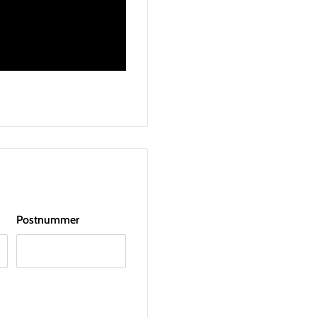
Postnummer