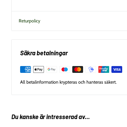
Returpolicy
Säkra betalningar
All betalinformation krypteras och hanteras säkert.
Du kanske är intresserad av...