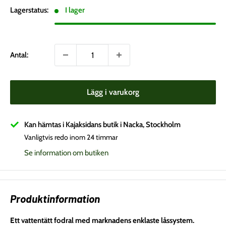
Lagerstatus:
I lager
Antal:
Lägg i varukorg
Kan hämtas i Kajaksidans butik i Nacka, Stockholm
Vanligtvis redo inom 24 timmar
Se information om butiken
Produktinformation
Ett vattentätt fodral med marknadens enklaste låssystem.