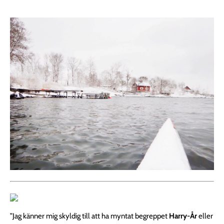
”Jag känner mig skyldig till att ha myntat begreppet
Harry-År
eller