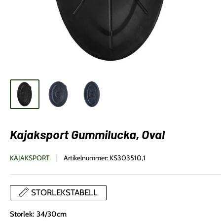
Kajaksport Gummilucka, Oval
KAJAKSPORT
Artikelnummer:
KS303510,1
STORLEKSTABELL
Storlek:
34/30cm