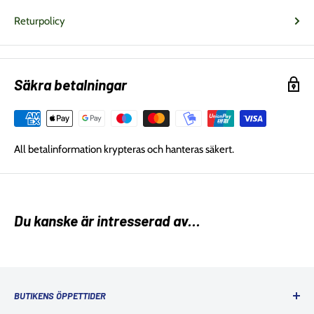
Returpolicy
Säkra betalningar
All betalinformation krypteras och hanteras säkert.
Du kanske är intresserad av...
BUTIKENS ÖPPETTIDER